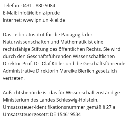
Telefon: 0431 - 880 5084
E-Mail: info@leibniz-ipn.de
Internet: www.ipn.uni-kiel.de
Das Leibniz-Institut für die Pädagogik der
Naturwissenschaften und Mathematik ist eine
rechtsfähige Stiftung des öffentlichen Rechts. Sie wird
durch den Geschäftsführenden Wissenschaftlichen
Direktor Prof. Dr. Olaf Köller und die Geschäftsführende
Administrative Direktorin Mareike Bierlich gesetzlich
vertreten.
Aufsichtsbehörde ist das für Wissenschaft zuständige
Ministerium des Landes Schleswig-Holstein.
Umsatzsteuer-Identifikationsnummer gemäß § 27 a
Umsatzsteuergesetz: DE 154619534