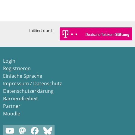
Initiiert durch
Login
Registrieren
Einfache Sprache
Impressum / Datenschutz
Datenschutzerklärung
Barrierefreiheit
Partner
Moodle