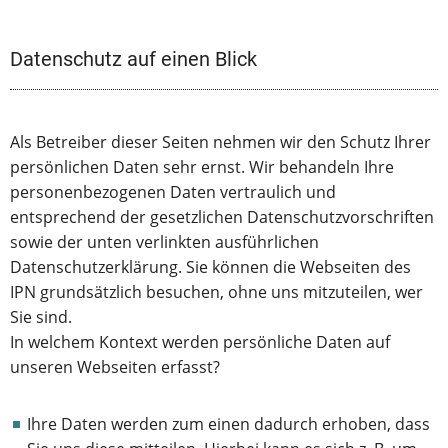
Datenschutz auf einen Blick
Als Betreiber dieser Seiten nehmen wir den Schutz Ihrer
persönlichen Daten sehr ernst. Wir behandeln Ihre
personenbezogenen Daten vertraulich und
entsprechend der gesetzlichen Datenschutzvorschriften
sowie der unten verlinkten ausführlichen
Datenschutzerklärung. Sie können die Webseiten des
IPN grundsätzlich besuchen, ohne uns mitzuteilen, wer
Sie sind.
In welchem Kontext werden persönliche Daten auf
unseren Webseiten erfasst?
Ihre Daten werden zum einen dadurch erhoben, dass