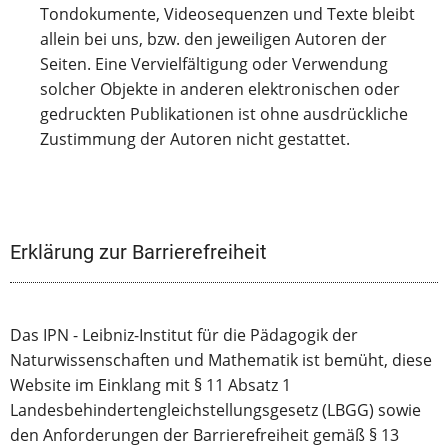
Tondokumente, Videosequenzen und Texte bleibt
allein bei uns, bzw. den jeweiligen Autoren der
Seiten. Eine Vervielfältigung oder Verwendung
solcher Objekte in anderen elektronischen oder
gedruckten Publikationen ist ohne ausdrückliche
Zustimmung der Autoren nicht gestattet.
Erklärung zur Barrierefreiheit
Das IPN - Leibniz-Institut für die Pädagogik der
Naturwissenschaften und Mathematik ist bemüht, diese
Website im Einklang mit § 11 Absatz 1
Landesbehindertengleichstellungsgesetz (LBGG) sowie
den Anforderungen der Barrierefreiheit gemäß § 13