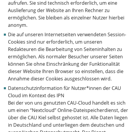
aufrufen. Sie sind technisch erforderlich, um eine
Auslieferung der Website an Ihren Rechner zu
ermöglichen. Sie bleiben als einzelner Nutzer hierbei
anonym.
Die auf unseren Internetseiten verwendeten Session-
Cookies sind nur erforderlich, um unseren
Redakteuren die Bearbeitung von Seiteninhalten zu
ermöglichen. Als normaler Besucher unserer Seiten
können Sie ohne Einschränkung der Funktionalität
dieser Website Ihren Browser so einstellen, dass die
Annahme dieser Cookies ausgeschlossen wird.
Datenschutzinformation für Nutzer*innen der CAU
Cloud im Kontext des IPN
Bei der von uns genutzten CAU-Cloud handelt es sich
um einen “Nextcloud” Online-Dateispeicherdienst, der
über die CAU Kiel selbst gehostet ist. Alle Daten liegen
in Deutschland und unterliegen dem deutschen und