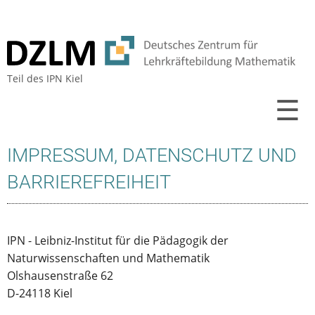
Teil des
IPN Kiel
☰
IMPRESSUM, DATENSCHUTZ UND
BARRIEREFREIHEIT
IPN - Leibniz-Institut für die Pädagogik der
Naturwissenschaften und Mathematik
Olshausenstraße 62
D-24118 Kiel