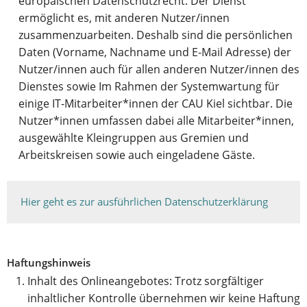
europäischen Datenschutzrecht. Der Dienst
ermöglicht es, mit anderen Nutzer/innen
zusammenzuarbeiten. Deshalb sind die persönlichen
Daten (Vorname, Nachname und E-Mail Adresse) der
Nutzer/innen auch für allen anderen Nutzer/innen des
Dienstes sowie Im Rahmen der Systemwartung für
einige IT-Mitarbeiter*innen der CAU Kiel sichtbar. Die
Nutzer*innen umfassen dabei alle Mitarbeiter*innen,
ausgewählte Kleingruppen aus Gremien und
Arbeitskreisen sowie auch eingeladene Gäste.
Hier geht es zur ausführlichen Datenschutzerklärung
Haftungshinweis
Inhalt des Onlineangebotes: Trotz sorgfältiger
inhaltlicher Kontrolle übernehmen wir keine Haftung