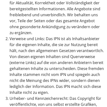
für Aktualität, Korrektheit oder Vollständigkeit der
bereitgestellten Informationen. Alle Angebote sind
freibleibend und unverbindlich. Wir behalten uns
vor, Teile der Seiten oder das gesamte Angebot
ohne gesonderte Ankündigung zu verändern oder
zu ergänzen.
Verweise und Links: Das IPN ist als Inhaltsanbieter
für die eigenen Inhalte, die sie zur Nutzung bereit
hält, nach den allgemeinen Gesetzen verantwortlich.
Von diesen eigenen Inhalten sind Querverweise
(externe Links) auf die von anderen Anbietern bereit
gehaltenen Inhalte zu unterscheiden. Diese fremden
Inhalte stammen nicht vom IPN und spiegeln auch
nicht die Meinung des IPNs wider, sondern dienen
lediglich der Information. Das IPN macht sich diese
Inhalte nicht zu eigen.
Urheber- und Kennzeichenrecht: Das Copyright für
veröffentlichte, von uns selbst erstellte Grafiken,