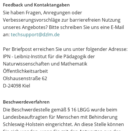
Feedback und Kontaktangaben
Sie haben Fragen, Anregungen oder
Verbesserungsvorschläge zur barrierefreien Nutzung
unseres Angebotes? Bitte schreiben Sie uns eine E-Mail
an:
techsupport@dzlm.de
Per Briefpost erreichen Sie uns unter folgender Adresse:
IPN - Leibniz-Institut für die Pädagogik der
Naturwissenschaften und Mathematik
Öffentlichkeitsarbeit
Olshausenstraße 62
D-24098 Kiel
Beschwerdeverfahren
Die Beschwerdestelle gemäß § 16 LBGG wurde beim
Landesbeauftragten für Menschen mit Behinderung
Schleswig-Holstein eingerichtet. An diese Stelle können