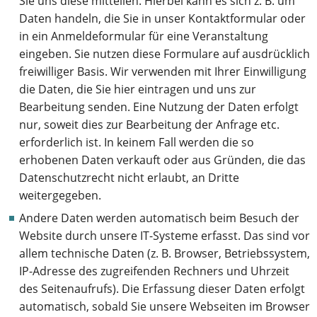
Sie uns diese mitteilen. Hierbei kann es sich z. B. um
Daten handeln, die Sie in unser Kontaktformular oder
in ein Anmeldeformular für eine Veranstaltung
eingeben. Sie nutzen diese Formulare auf ausdrücklich
freiwilliger Basis. Wir verwenden mit Ihrer Einwilligung
die Daten, die Sie hier eintragen und uns zur
Bearbeitung senden. Eine Nutzung der Daten erfolgt
nur, soweit dies zur Bearbeitung der Anfrage etc.
erforderlich ist. In keinem Fall werden die so
erhobenen Daten verkauft oder aus Gründen, die das
Datenschutzrecht nicht erlaubt, an Dritte
weitergegeben.
Andere Daten werden automatisch beim Besuch der
Website durch unsere IT-Systeme erfasst. Das sind vor
allem technische Daten (z. B. Browser, Betriebssystem,
IP-Adresse des zugreifenden Rechners und Uhrzeit
des Seitenaufrufs). Die Erfassung dieser Daten erfolgt
automatisch, sobald Sie unsere Webseiten im Browser