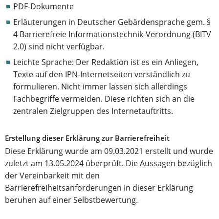
PDF-Dokumente
Erläuterungen in Deutscher Gebärdensprache gem. §
4 Barrierefreie Informationstechnik-Verordnung (BITV
2.0) sind nicht verfügbar.
Leichte Sprache: Der Redaktion ist es ein Anliegen,
Texte auf den IPN-Internetseiten verständlich zu
formulieren. Nicht immer lassen sich allerdings
Fachbegriffe vermeiden. Diese richten sich an die
zentralen Zielgruppen des Internetauftritts.
Erstellung dieser Erklärung zur Barrierefreiheit
Diese Erklärung wurde am 09.03.2021 erstellt und wurde
zuletzt am 13.05.2024 überprüft. Die Aussagen bezüglich
der Vereinbarkeit mit den
Barrierefreiheitsanforderungen in dieser Erklärung
beruhen auf einer Selbstbewertung.