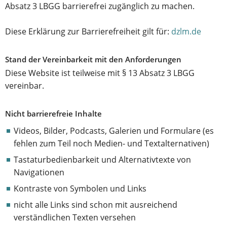
Absatz 3 LBGG barrierefrei zugänglich zu machen.
Diese Erklärung zur Barrierefreiheit gilt für:
dzlm.de
Stand der Vereinbarkeit mit den Anforderungen
Diese Website ist teilweise mit § 13 Absatz 3 LBGG
vereinbar.
Nicht barrierefreie Inhalte
Videos, Bilder, Podcasts, Galerien und Formulare (es
fehlen zum Teil noch Medien- und Textalternativen)
Tastaturbedienbarkeit und Alternativtexte von
Navigationen
Kontraste von Symbolen und Links
nicht alle Links sind schon mit ausreichend
verständlichen Texten versehen