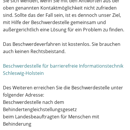
Sie sich wenden, wenn Sie mit den Antworten aus der
oben genannten Kontaktmöglichkeit nicht zufrieden
sind. Sollte das der Fall sein, ist es dennoch unser Ziel,
mit Hilfe der Beschwerdestelle gemeinsam und
außergerichtlich eine Lösung für ein Problem zu finden.
Das Beschwerdeverfahren ist kostenlos. Sie brauchen
auch keinen Rechtsbeistand.
Beschwerdestelle für barrierefreie Informationstechnik
Schleswig-Holstein
Des Weiteren erreichen Sie die Beschwerdestelle unter
folgender Adresse:
Beschwerdestelle nach dem
Behindertengleichstellungsgesetz
beim Landesbeauftragten für Menschen mit
Behinderung