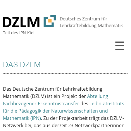
Teil des
IPN Kiel
☰
DAS DZLM
Das Deutsche Zentrum für Lehrkräftebildung
Mathematik (DZLM) ist ein Projekt der
Abteilung
Fachbezogener Erkenntnistransfer
des
Leibniz-Instituts
für die Pädagogik der Naturwissenschaften und
Mathematik (IPN)
. Zu der Projektarbeit trägt das DZLM-
Netzwerk bei, das aus derzeit 23 Netzwerkpartnerinnen