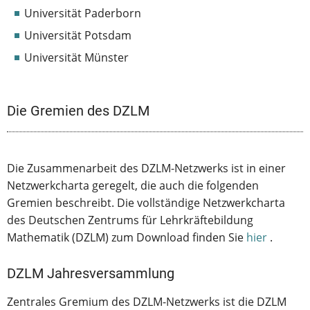
Universität Paderborn
Universität Potsdam
Universität Münster
Die Gremien des DZLM
Die Zusammenarbeit des DZLM-Netzwerks ist in einer
Netzwerkcharta geregelt, die auch die folgenden
Gremien beschreibt. Die vollständige Netzwerkcharta
des Deutschen Zentrums für Lehrkräftebildung
Mathematik (DZLM) zum Download finden Sie
hier
.
DZLM Jahresversammlung
Zentrales Gremium des DZLM-Netzwerks ist die DZLM