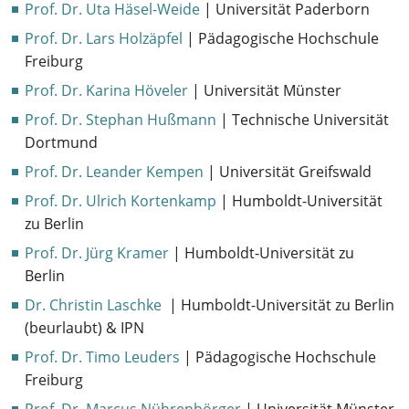
Prof. Dr. Uta Häsel-Weide
| Universität Paderborn
Prof. Dr. Lars Holzäpfel
| Pädagogische Hochschule
Freiburg
Prof. Dr. Karina Höveler
| Universität Münster
Prof. Dr. Stephan Hußmann
| Technische Universität
Dortmund
Prof. Dr. Leander Kempen
| Universität Greifswald
Prof. Dr. Ulrich Kortenkamp
| Humboldt-Universität
zu Berlin
Prof. Dr. Jürg Kramer
| Humboldt-Universität zu
Berlin
Dr. Christin Laschke
| Humboldt-Universität zu Berlin
(beurlaubt) & IPN
Prof. Dr. Timo Leuders
| Pädagogische Hochschule
Freiburg