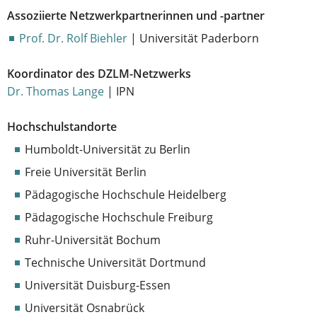
Assoziierte Netzwerkpartnerinnen und -partner
Prof. Dr. Rolf Biehler
| Universität Paderborn
Koordinator des DZLM-Netzwerks
Dr. Thomas Lange
| IPN
Hochschulstandorte
Humboldt-Universität zu Berlin
Freie Universität Berlin
Pädagogische Hochschule Heidelberg
Pädagogische Hochschule Freiburg
Ruhr-Universität Bochum
Technische Universität Dortmund
Universität Duisburg-Essen
Universität Osnabrück