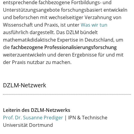
entsprechende fachbezogene Fortbildungs- und
Unterstützungsangebote forschungsbasiert entwickeln
und beforschen mit wechselseitiger Verzahnung von
Wissenschaft und Praxis, ist unter
Was wir tun
ausführlich dargestellt. Das DZLM bündelt
mathematikdidaktische Expertise in Deutschland, um
die
fachbezogene Professionalisierungsforschung
weiterzuentwickeln und deren Ergebnisse für und mit
der Praxis nutzbar zu machen.
DZLM-Netzwerk
Leiterin des DZLM-Netzwerks
Prof. Dr. Susanne Prediger
| IPN & Technische
Universität Dortmund