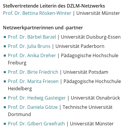
Stellvertretende Leiterin des DZLM-Netzwerks
Prof. Dr. Bettina Rösken-Winter
| Universität Münster
Netzwerkpartnerinnen und -partner
Prof. Dr. Bärbel Barzel
| Universität Duisburg-Essen
Prof. Dr. Julia Bruns
| Universität Paderborn
Prof. Dr. Anika Dreher
| Pädagogische Hochschule
Freiburg
Prof. Dr. Birte Friedrich
| Universität Potsdam
Prof. Dr. Marita Friesen
| Pädagogische Hochschule
Heidelberg
Prof. Dr. Hedwig Gasteiger
| Universität Osnabrück
Prof. Dr. Daniela Götze
| Technische Universität
Dortmund
Prof. Dr. Gilbert Greefrath
| Universität Münster