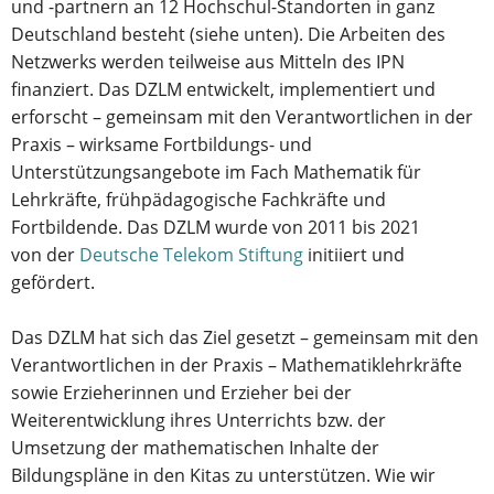
und -partnern an 12 Hochschul-Standorten in ganz
Deutschland besteht (siehe unten). Die Arbeiten des
Netzwerks werden teilweise aus Mitteln des IPN
finanziert. Das DZLM entwickelt, implementiert und
erforscht – gemeinsam mit den Verantwortlichen in der
Praxis – wirksame Fortbildungs- und
Unterstützungsangebote im Fach Mathematik für
Lehrkräfte, frühpädagogische Fachkräfte und
Fortbildende. Das DZLM wurde von 2011 bis 2021
von der
Deutsche Telekom Stiftung
initiiert und
gefördert.
Das DZLM hat sich das Ziel gesetzt – gemeinsam mit den
Verantwortlichen in der Praxis – Mathematiklehrkräfte
sowie Erzieherinnen und Erzieher bei der
Weiterentwicklung ihres Unterrichts bzw. der
Umsetzung der mathematischen Inhalte der
Bildungspläne in den Kitas zu unterstützen. Wie wir