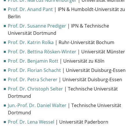
Prof. Dr. Marcus Nührenbörger
| Universität Münster
Prof. Dr. Anand Pant
| IPN & Humboldt-Universität zu
Berlin
Prof. Dr. Susanne Prediger
| IPN & Technische
Universität Dortmund
Prof. Dr. Katrin Rolka
| Ruhr-Universität Bochum
Prof. Dr. Bettina Rösken-Winter
| Universität Münster
Prof. Dr. Benjamin Rott
| Universität zu Köln
Prof. Dr. Florian Schacht
| Universität Duisburg-Essen
Prof. Dr. Petra Scherer
| Universität Duisburg-Essen
Prof. Dr. Christoph Selter
| Technische Universität
Dortmund
Jun.-Prof. Dr. Daniel Walter
| Technische Universität
Dortmund
Prof. Dr. Lena Wessel
| Universität Paderborn