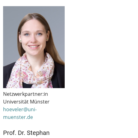
Netzwerkpartner:in
Universität Münster
hoeveler@uni-
muenster.de
Prof. Dr. Stephan