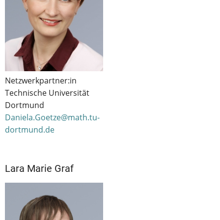
Netzwerkpartner:in
Technische Universität
Dortmund
Daniela.Goetze@math.tu-
dortmund.de
Lara Marie Graf