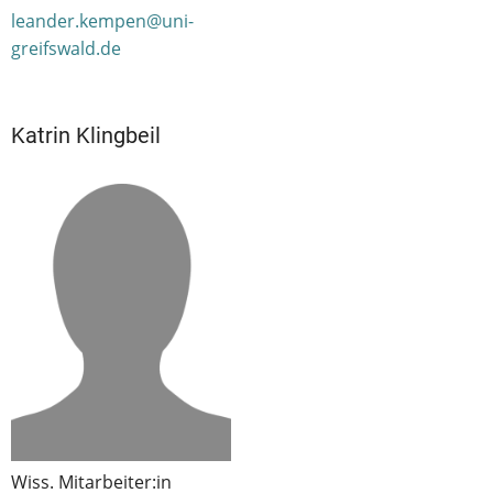
leander.kempen@uni-
greifswald.de
Katrin Klingbeil
Wiss. Mitarbeiter:in