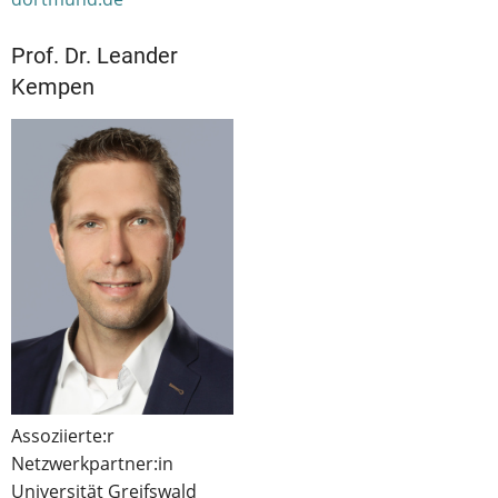
Prof. Dr. Leander
Kempen
Assoziierte:r
Netzwerkpartner:in
Universität Greifswald