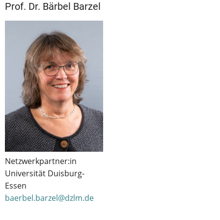
Prof. Dr. Bärbel Barzel
Netzwerkpartner:in
Universität Duisburg-
Essen
baerbel.barzel@dzlm.de