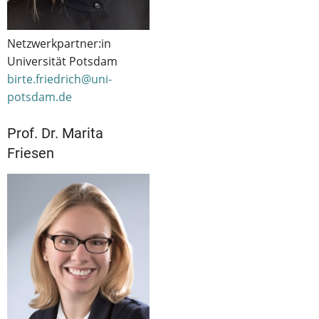
Netzwerkpartner:in
Universität Potsdam
birte.friedrich@uni-
potsdam.de
Prof. Dr. Marita
Friesen