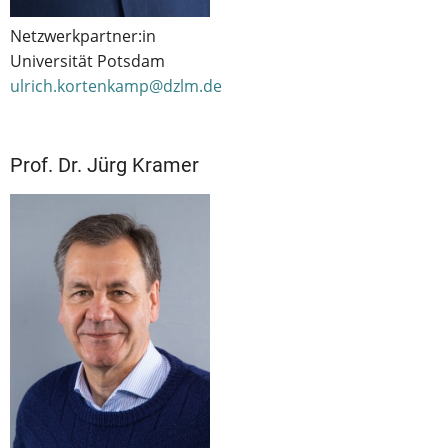
Netzwerkpartner:in
Universität Potsdam
ulrich.kortenkamp@dzlm.de
Prof. Dr. Jürg Kramer