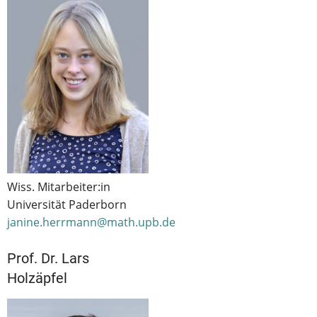
Wiss. Mitarbeiter:in
Universität Paderborn
janine.herrmann@math.upb.de
Prof. Dr. Lars
Holzäpfel