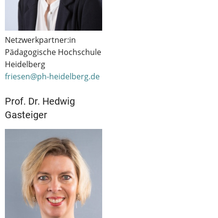
Netzwerkpartner:in
Pädagogische Hochschule
Heidelberg
friesen@ph-heidelberg.de
Prof. Dr. Hedwig
Gasteiger