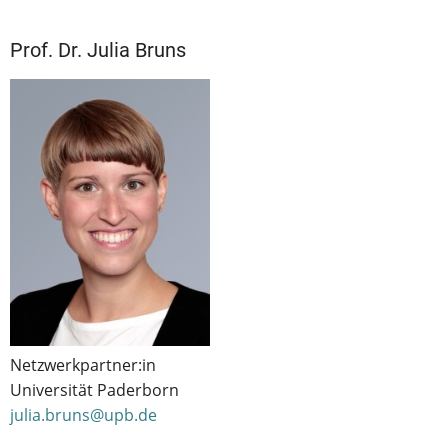
Prof. Dr. Julia Bruns
Netzwerkpartner:in
Universität Paderborn
julia.bruns@upb.de