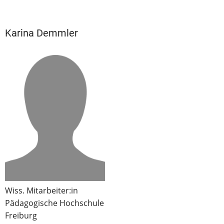
Karina Demmler
Wiss. Mitarbeiter:in
Pädagogische Hochschule
Freiburg