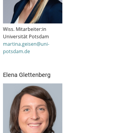
Wiss. Mitarbeiter:in
Universität Potsdam
martina.geisen@uni-
potsdam.de
Elena Glettenberg