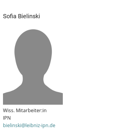
Sofia Bielinski
Wiss. Mitarbeiter:in
IPN
bielinski@leibniz-ipn.de