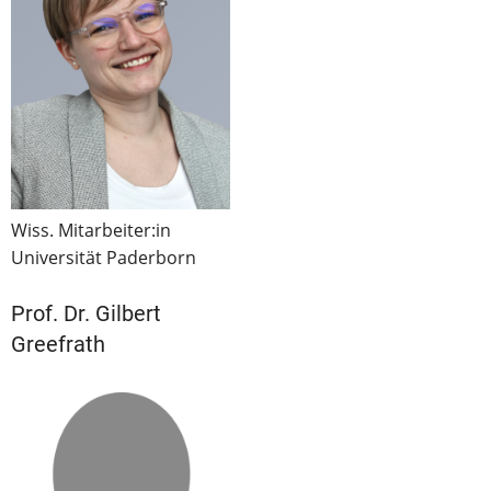
Wiss. Mitarbeiter:in
Universität Paderborn
Prof. Dr. Gilbert
Greefrath