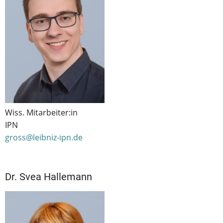
Wiss. Mitarbeiter:in
IPN
gross@leibniz-ipn.de
Dr. Svea Hallemann