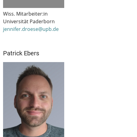
Wiss. Mitarbeiter:in
Universität Paderborn
jennifer.droese@upb.de
Patrick Ebers