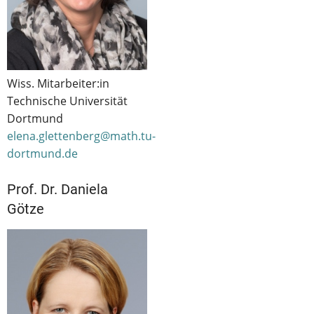
Wiss. Mitarbeiter:in
Technische Universität
Dortmund
elena.glettenberg@math.tu-
dortmund.de
Prof. Dr. Daniela
Götze