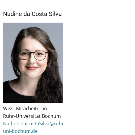
Nadine da Costa Silva
Wiss. Mitarbeiter:in
Ruhr-Universität Bochum
Nadine.daCostaSilva@ruhr-
uni-bochum.de