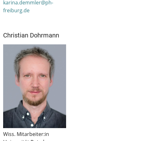
karina.demmler@ph-
freiburg.de
Christian Dohrmann
Wiss. Mitarbeiter:in