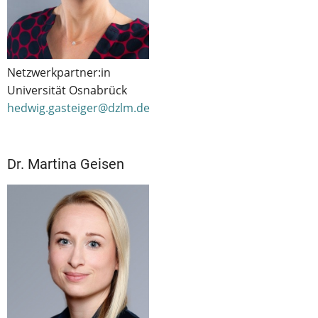
Netzwerkpartner:in
Universität Osnabrück
hedwig.gasteiger@dzlm.de
Dr. Martina Geisen