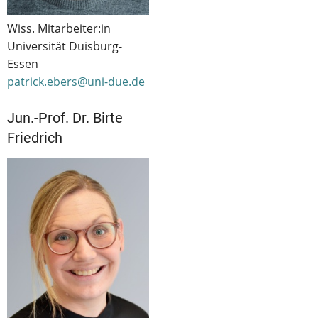
Wiss. Mitarbeiter:in
Universität Duisburg-
Essen
patrick.ebers@uni-due.de
Jun.-Prof. Dr. Birte
Friedrich