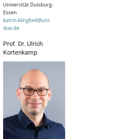
Universität Duisburg-
Essen
katrin.klingbeil@uni-
due.de
Prof. Dr. Ulrich
Kortenkamp