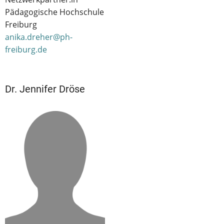
Pädagogische Hochschule
Freiburg
anika.dreher@ph-
freiburg.de
Dr. Jennifer Dröse