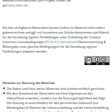
Weitere Informationen zum Projekt finden Sie
auf
sima.dzlm.de
.
Die hier verfügbaren Materialien können (sofern im Material nicht anders
gekennzeichnet und ggf. mit Ausnahme von Schülerdokumenten und Videos)
für die Gestaltung eigener Fortbildungen unter Einhaltung der Creative
Commons Lizenzbedingungen
BY-SA 4.0 International
(Namensnennung &
Weitergabe unter gleichen Bedingungen) für die Gestaltung eigener
Fortbildungen adaptiert werden.
Hinweise zur Nutzung des Materials
Die Videos und Fotos dieses Materials sind urheberrechtlich geschützt.
Mit dem Download der Materialien wird kein Eigentum an den
Videos/Fotos erworben, sondern nur die Nutzungsmöglichkeit wie folgt:
Die Nutzung ist ausschließlich für den persönlichen Gebrauch (zur
Wiedergabe) im Rahmen der Lehrerausbildung und der Lehrerfortbildung