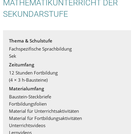
MATHEMATIKUNTERRICHT DER
SEKUNDARSTUFE
Thema & Schulstufe
Fachspezifische Sprachbildung
Sek
Zeitumfang
12 Stunden Fortbildung
(4 × 3 h-Bausteine)
Materialumfang
Baustein-Steckbriefe
Fortbildungsfolien
Material für Unterrichtsaktivitäten
Material für Fortbildungsaktivitäten
Unterrichtsvideos
Lernvideos