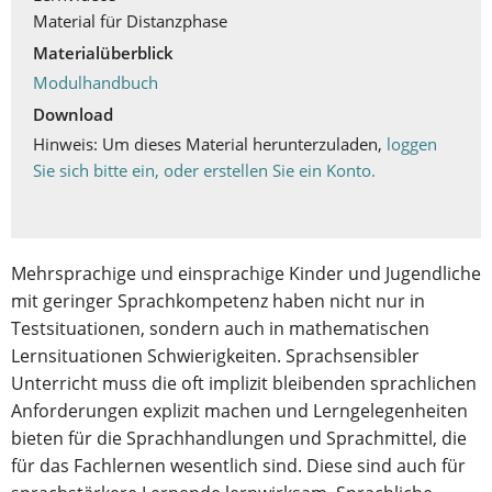
Material für Distanzphase
Materialüberblick
Modulhandbuch
Download
Hinweis: Um dieses Material herunterzuladen,
loggen
Sie sich bitte ein, oder erstellen Sie ein Konto.
Mehrsprachige und einsprachige Kinder und Jugendliche
mit geringer Sprachkompetenz haben nicht nur in
Testsituationen, sondern auch in mathematischen
Lernsituationen Schwierigkeiten. Sprachsensibler
Unterricht muss die oft implizit bleibenden sprachlichen
Anforderungen explizit machen und Lerngelegenheiten
bieten für die Sprachhandlungen und Sprachmittel, die
für das Fachlernen wesentlich sind. Diese sind auch für