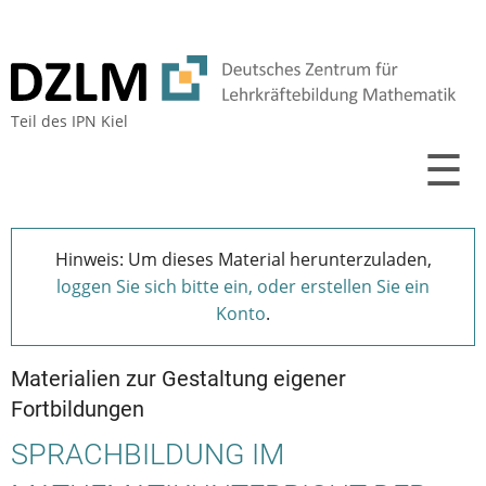
Teil des
IPN Kiel
☰
Hinweis: Um dieses Material herunterzuladen,
loggen Sie sich bitte ein, oder erstellen Sie ein
Konto
.
Materialien zur Gestaltung eigener
Fortbildungen
SPRACHBILDUNG IM