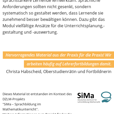
sprachstärkere Lernende lernwirksam. Sprachliche
Anforderungen sollten nicht gesenkt, sondern
systematisch so gestaltet werden, dass Lernende sie
zunehmend besser bewältigen können. Dazu gibt das
Modul vielfältige Ansätze für die Unterrichtsplanung,-
gestaltung und -auswertung.
Hervorragendes Material aus der Praxis für die Praxis! Wir
arbeiten häufig auf Lehrerfortbildungen damit.
Christa Habscheid, Oberstudienrätin und Fortbildnerin
Dieses Material ist entstanden im Kontext des
DZLM-Projekts
"SiMa – Sprachbildung im
Mathematikunterricht".