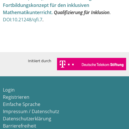
Fortbildungskonzept für den inklusiven
Mathematikunterricht
.
Qualifizierung für Inklusion
.
DOI:10.21248/qfi.7
.
Initiiert durch
Login
Registrieren
Einfache Sprache
Impressum / Datenschutz
Datenschutzerklärung
Barrierefreiheit