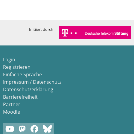
Initiiert durch
Login
Registrieren
Einfache Sprache
Impressum / Datenschutz
Datenschutzerklärung
Barrierefreiheit
Partner
Moodle