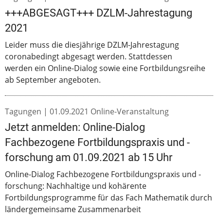
+++ABGESAGT+++ DZLM-Jahrestagung
2021
Leider muss die diesjährige DZLM-Jahrestagung
coronabedingt abgesagt werden. Stattdessen
werden ein Online-Dialog sowie eine Fortbildungsreihe
ab September angeboten.
Tagungen |
01.09.2021
Online-Veranstaltung
Jetzt anmelden: Online-Dialog
Fachbezogene Fortbildungspraxis und -
forschung am 01.09.2021 ab 15 Uhr
Online-Dialog Fachbezogene Fortbildungspraxis und -
forschung: Nachhaltige und kohärente
Fortbildungsprogramme für das Fach Mathematik durch
ländergemeinsame Zusammenarbeit