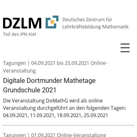
Teil des
IPN Kiel
☰
Tagungen |
04.09.2021
bis
25.09.2021
Online-
Veranstaltung
Digitale Dortmunder Mathetage
Grundschule 2021
Die Veranstaltung DoMathG wird als online
Veranstaltung durchgeführt an den folgenden Tagen:
04.09.2021, 11.09.2021, 18.09.2021, 25.09.2021
Tagungen |
01.09.2021
Online-Veranstaltung