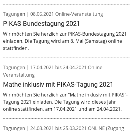
Tagungen |
08.05.2021
Online-Veranstaltung
PIKAS-Bundestagung 2021
Wir möchten Sie herzlich zur PIKAS-Bundestagung 2021
einladen. Die Tagung wird am 8. Mai (Samstag) online
stattfinden.
Tagungen |
17.04.2021
bis
24.04.2021
Online-
Veranstaltung
Mathe inklusiv mit PIKAS-Tagung 2021
Wir möchten Sie herzlich zur "Mathe inklusiv mit PIKAS"-
Tagung 2021 einladen. Die Tagung wird dieses Jahr
online stattfinden, am 17.04.2021 und am 24.04.2021.
Tagungen |
24.03.2021
bis
25.03.2021
ONLINE (Zugang