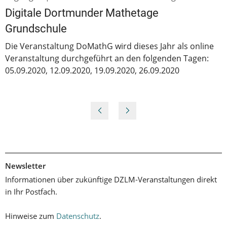
Digitale Dortmunder Mathetage
Grundschule
Die Veranstaltung DoMathG wird dieses Jahr als online
Veranstaltung durchgeführt an den folgenden Tagen:
05.09.2020, 12.09.2020, 19.09.2020, 26.09.2020
Newsletter
Informationen über zukünftige DZLM-Veranstaltungen direkt
in Ihr Postfach.
Hinweise zum
Datenschutz
.