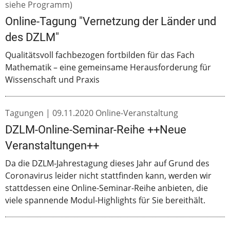
siehe Programm)
Online-Tagung "Vernetzung der Länder und
des DZLM"
Qualitätsvoll fachbezogen fortbilden für das Fach
Mathematik – eine gemeinsame Herausforderung für
Wissenschaft und Praxis
Tagungen |
09.11.2020
Online-Veranstaltung
DZLM-Online-Seminar-Reihe ++Neue
Veranstaltungen++
Da die DZLM-Jahrestagung dieses Jahr auf Grund des
Coronavirus leider nicht stattfinden kann, werden wir
stattdessen eine Online-Seminar-Reihe anbieten, die
viele spannende Modul-Highlights für Sie bereithält.