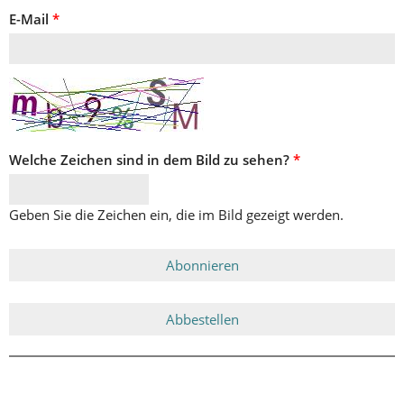
E-Mail
*
Welche Zeichen sind in dem Bild zu sehen?
*
Geben Sie die Zeichen ein, die im Bild gezeigt werden.