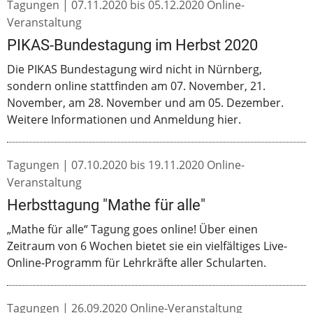
Tagungen |
07.11.2020
bis
05.12.2020
Online-
Veranstaltung
PIKAS-Bundestagung im Herbst 2020
Die PIKAS Bundestagung wird nicht in Nürnberg,
sondern online stattfinden am 07. November, 21.
November, am 28. November und am 05. Dezember.
Weitere Informationen und Anmeldung hier.
Tagungen |
07.10.2020
bis
19.11.2020
Online-
Veranstaltung
Herbsttagung "Mathe für alle"
„Mathe für alle“ Tagung goes online! Über einen
Zeitraum von 6 Wochen bietet sie ein vielfältiges Live-
Online-Programm für Lehrkräfte aller Schularten.
Tagungen |
26.09.2020
Online-Veranstaltung